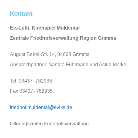
Kontakt
Ev.-Luth. Kirchspiel Muldental
Zentrale Friedhofsverwaltung
Region Grimma
August Bebel-Str. 14, 04668 Grimma
Ansprechpartner: Sandra Fuhrmann und Astrid Merkel
Tel. 03437- 762936
Fax 03437- 762935
friedhof.muldental@evlks.de
Öffnungszeiten Friedhofsverwaltung: