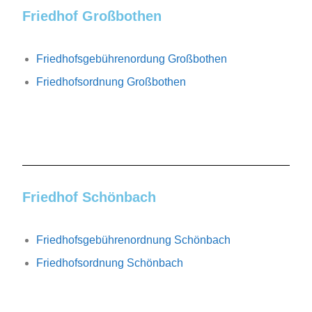
Friedhof Großbothen
Friedhofsgebührenordung Großbothen
Friedhofsordnung Großbothen
Friedhof Schönbach
Friedhofsgebührenordnung Schönbach
Friedhofsordnung Schönbach