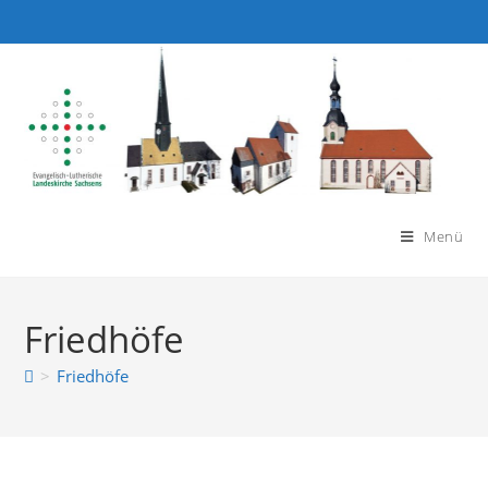
Menü
Friedhöfe
>
Friedhöfe