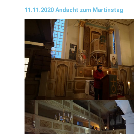
11.11.2020 Andacht zum Martinstag