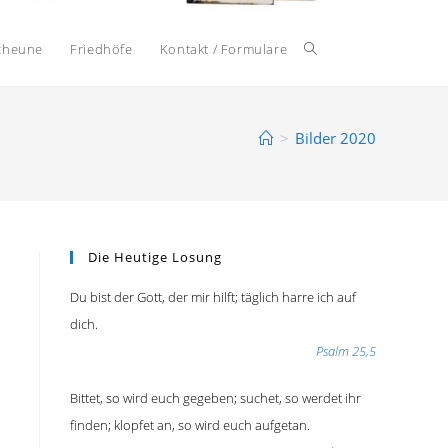
cheune
Friedhöfe
Kontakt / Formulare
>
Bilder 2020
Die Heutige Losung
Du bist der Gott, der mir hilft; täglich harre ich auf
dich.
Psalm 25,5
Bittet, so wird euch gegeben; suchet, so werdet ihr
finden; klopfet an, so wird euch aufgetan.